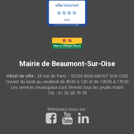
Mairie de Beaumont-Sur-Oise
Hôtel de ville :
29 rue de Paris – 95260 BEAUMONT SUR OISE
Ouvert du lundi au vendredi de 8h30 à 12h et de 13h30 à 17h30
Les services municipaux sont fermés tous les jeudis matin
Tél. : 01 30 28 79 79
Retrouvez-nous sur :