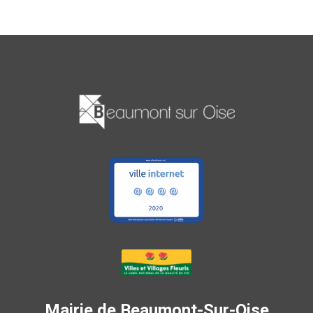
Mairie de Beaumont-Sur-Oise