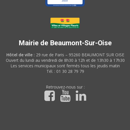
Mairie de Beaumont-Sur-Oise
Hôtel de ville :
29 rue de Paris – 95260 BEAUMONT SUR OISE
Ouvert du lundi au vendredi de 8h30 à 12h et de 13h30 à 17h30
Les services municipaux sont fermés tous les jeudis matin
Tél. : 01 30 28 79 79
Retrouvez-nous sur :