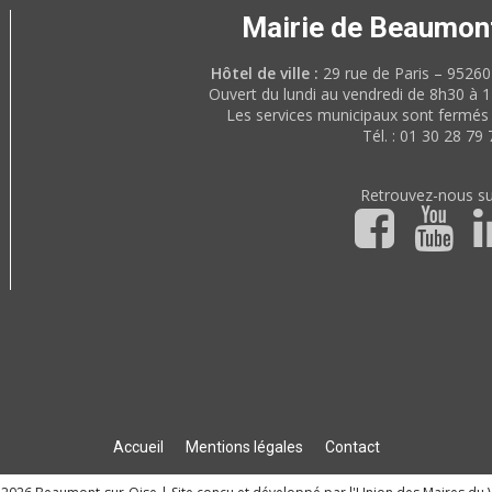
Mairie de Beaumon
Hôtel de ville :
29 rue de Paris – 952
Ouvert du lundi au vendredi de 8h30 à 
Les services municipaux sont fermés 
Tél. : 01 30 28 79 
Retrouvez-nous su
Accueil
Mentions légales
Contact