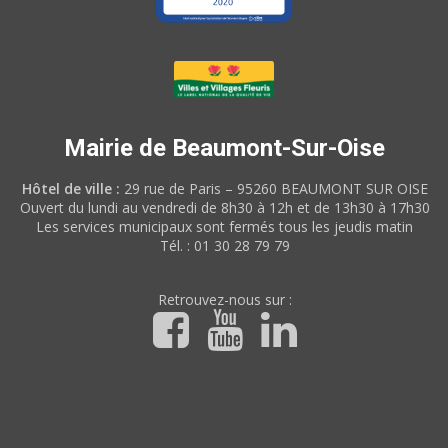
Mairie de Beaumont-Sur-Oise
Hôtel de ville :
29 rue de Paris – 95260 BEAUMONT SUR OISE
Ouvert du lundi au vendredi de 8h30 à 12h et de 13h30 à 17h30
Les services municipaux sont fermés tous les jeudis matin
Tél. : 01 30 28 79 79
Retrouvez-nous sur :