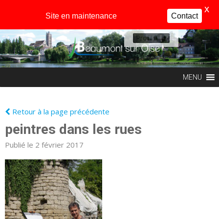
X
Site en maintenance
Contact
Profil
MENU
Retour à la page précédente
peintres dans les rues
Publié le 2 février 2017