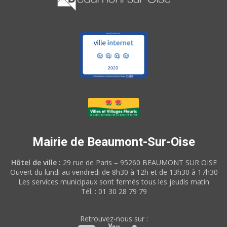
Mairie de Beaumont-Sur-Oise
Hôtel de ville :
29 rue de Paris – 95260 BEAUMONT SUR OISE
Ouvert du lundi au vendredi de 8h30 à 12h et de 13h30 à 17h30
Les services municipaux sont fermés tous les jeudis matin
Tél. : 01 30 28 79 79
Retrouvez-nous sur :