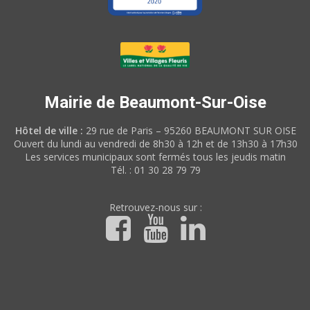
Mairie de Beaumont-Sur-Oise
Hôtel de ville :
29 rue de Paris – 95260 BEAUMONT SUR OISE
Ouvert du lundi au vendredi de 8h30 à 12h et de 13h30 à 17h30
Les services municipaux sont fermés tous les jeudis matin
Tél. : 01 30 28 79 79
Retrouvez-nous sur :