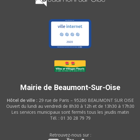
Mairie de Beaumont-Sur-Oise
Hôtel de ville :
29 rue de Paris – 95260 BEAUMONT SUR OISE
Ouvert du lundi au vendredi de 8h30 à 12h et de 13h30 à 17h30
Les services municipaux sont fermés tous les jeudis matin
Tél. : 01 30 28 79 79
Retrouvez-nous sur :