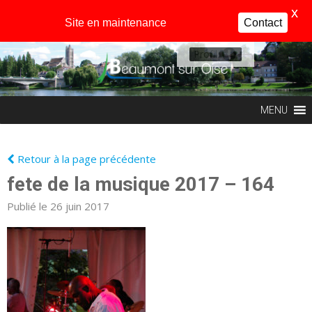
X
Site en maintenance
Contact
Profil
MENU
Retour à la page précédente
fete de la musique 2017 – 164
Publié le 26 juin 2017