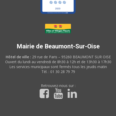
Mairie de Beaumont-Sur-Oise
Hôtel de ville :
29 rue de Paris – 95260 BEAUMONT SUR OISE
Ouvert du lundi au vendredi de 8h30 à 12h et de 13h30 à 17h30
Les services municipaux sont fermés tous les jeudis matin
Tél. : 01 30 28 79 79
Retrouvez-nous sur :