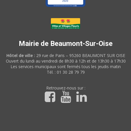
Mairie de Beaumont-Sur-Oise
Hôtel de ville :
29 rue de Paris – 95260 BEAUMONT SUR OISE
Ouvert du lundi au vendredi de 8h30 à 12h et de 13h30 à 17h30
Les services municipaux sont fermés tous les jeudis matin
Tél. : 01 30 28 79 79
Retrouvez-nous sur :