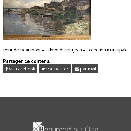
Pont de Beaumont – Edmond Petitjean – Collection municipale
Partager ce contenu...
via Facebook
via Twitter
par mail