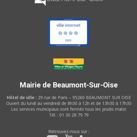
Mairie de Beaumont-Sur-Oise
Hôtel de ville :
29 rue de Paris – 95260 BEAUMONT SUR OISE
Ouvert du lundi au vendredi de 8h30 à 12h et de 13h30 à 17h30
Les services municipaux sont fermés tous les jeudis matin
Tél. : 01 30 28 79 79
Retrouvez-nous sur :