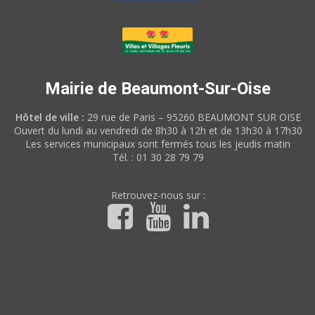
Mairie de Beaumont-Sur-Oise
Hôtel de ville :
29 rue de Paris – 95260 BEAUMONT SUR OISE
Ouvert du lundi au vendredi de 8h30 à 12h et de 13h30 à 17h30
Les services municipaux sont fermés tous les jeudis matin
Tél. : 01 30 28 79 79
Retrouvez-nous sur :