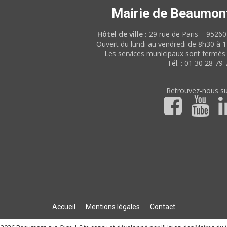
Mairie de Beaumon
Hôtel de ville :
29 rue de Paris – 952
Ouvert du lundi au vendredi de 8h30 à 
Les services municipaux sont fermés 
Tél. : 01 30 28 79 
Retrouvez-nous su
Accueil
Mentions légales
Contact