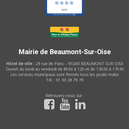
Mairie de Beaumont-Sur-Oise
Hôtel de ville :
29 rue de Paris – 95260 BEAUMONT SUR OISE
Ouvert du lundi au vendredi de 8h30 à 12h et de 13h30 à 17h30
Les services municipaux sont fermés tous les jeudis matin
Tél. : 01 30 28 79 79
Retrouvez-nous sur :