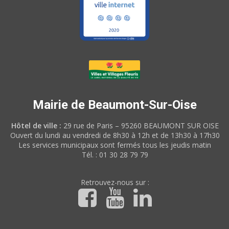
Mairie de Beaumont-Sur-Oise
Hôtel de ville :
29 rue de Paris – 95260 BEAUMONT SUR OISE
Ouvert du lundi au vendredi de 8h30 à 12h et de 13h30 à 17h30
Les services municipaux sont fermés tous les jeudis matin
Tél. : 01 30 28 79 79
Retrouvez-nous sur :