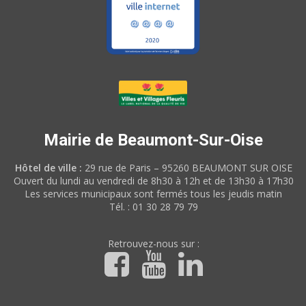
Mairie de Beaumont-Sur-Oise
Hôtel de ville :
29 rue de Paris – 95260 BEAUMONT SUR OISE
Ouvert du lundi au vendredi de 8h30 à 12h et de 13h30 à 17h30
Les services municipaux sont fermés tous les jeudis matin
Tél. : 01 30 28 79 79
Retrouvez-nous sur :