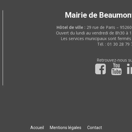
Mairie de Beaumon
Hôtel de ville :
29 rue de Paris – 952
Ouvert du lundi au vendredi de 8h30 à 
Les services municipaux sont fermés 
Tél. : 01 30 28 79 
Retrouvez-nous su
Accueil
Mentions légales
Contact