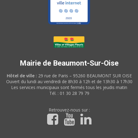
Mairie de Beaumont-Sur-Oise
Hôtel de ville :
29 rue de Paris – 95260 BEAUMONT SUR OISE
Ouvert du lundi au vendredi de 8h30 à 12h et de 13h30 à 17h30
Les services municipaux sont fermés tous les jeudis matin
Tél. : 01 30 28 79 79
Retrouvez-nous sur :