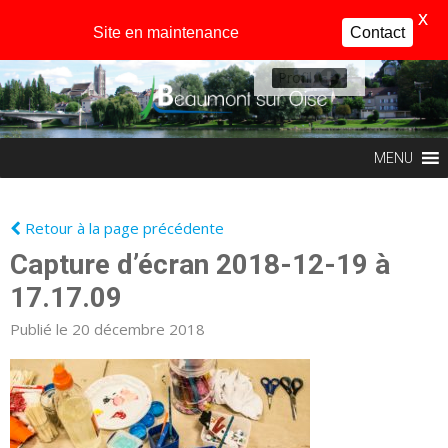
X
Site en maintenance
Contact
Profil
MENU
Retour à la page précédente
Capture d’écran 2018-12-19 à
17.17.09
Publié le 20 décembre 2018