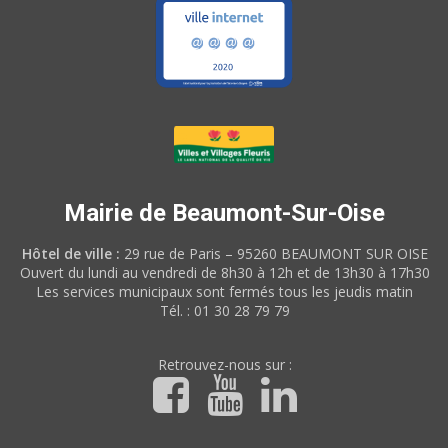
Mairie de Beaumont-Sur-Oise
Hôtel de ville :
29 rue de Paris – 95260 BEAUMONT SUR OISE
Ouvert du lundi au vendredi de 8h30 à 12h et de 13h30 à 17h30
Les services municipaux sont fermés tous les jeudis matin
Tél. : 01 30 28 79 79
Retrouvez-nous sur :