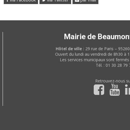
Mairie de Beaumon
Hôtel de ville :
29 rue de Paris – 952
Ouvert du lundi au vendredi de 8h30 à 
Les services municipaux sont fermés 
Tél. : 01 30 28 79 
Retrouvez-nous su