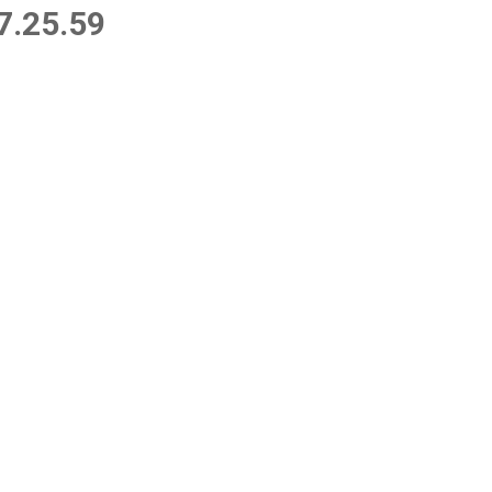
17.25.59