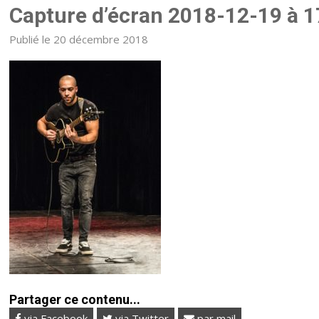
Capture d’écran 2018-12-19 à 
Publié le 20 décembre 2018
Partager ce contenu...
via Facebook
via Twitter
par mail