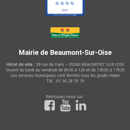
Mairie de Beaumont-Sur-Oise
Hôtel de ville :
29 rue de Paris – 95260 BEAUMONT SUR OISE
Ouvert du lundi au vendredi de 8h30 à 12h et de 13h30 à 17h30
Les services municipaux sont fermés tous les jeudis matin
Tél. : 01 30 28 79 79
Retrouvez-nous sur :