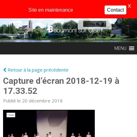
X
Site en maintenance
Contact
Profil
MENU
Retour à la page précédente
Capture d’écran 2018-12-19 à
17.33.52
Publié le 20 décembre 2018