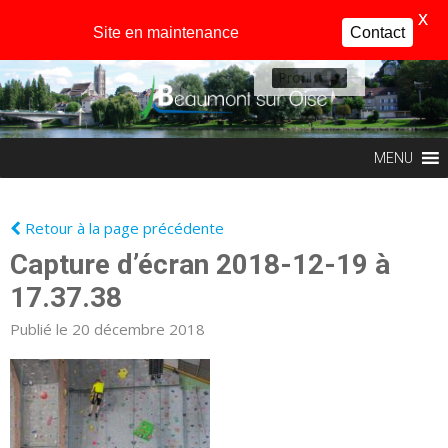
X
Site en maintenance
Contact
Profil
MENU
Retour à la page précédente
Capture d’écran 2018-12-19 à
17.37.38
Publié le 20 décembre 2018