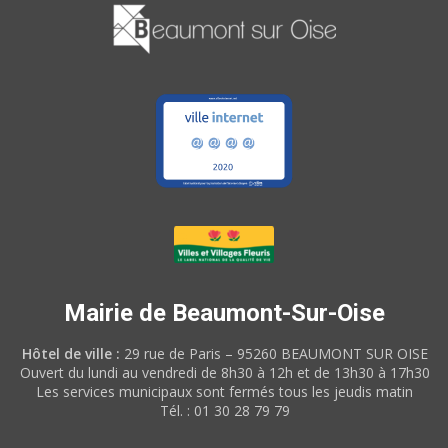
Mairie de Beaumont-Sur-Oise
Hôtel de ville :
29 rue de Paris – 95260 BEAUMONT SUR OISE
Ouvert du lundi au vendredi de 8h30 à 12h et de 13h30 à 17h30
Les services municipaux sont fermés tous les jeudis matin
Tél. : 01 30 28 79 79