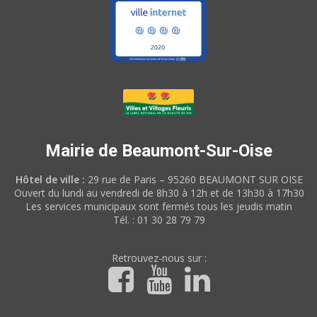
Mairie de Beaumont-Sur-Oise
Hôtel de ville :
29 rue de Paris – 95260 BEAUMONT SUR OISE
Ouvert du lundi au vendredi de 8h30 à 12h et de 13h30 à 17h30
Les services municipaux sont fermés tous les jeudis matin
Tél. : 01 30 28 79 79
Retrouvez-nous sur :