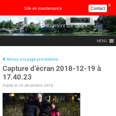
X
Site en maintenance
Contact
Profil
MENU
Retour à la page précédente
Capture d’écran 2018-12-19 à
17.40.23
Publié le 20 décembre 2018