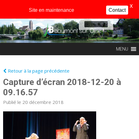
X
Site en maintenance
Contact
Profil
MENU
Retour à la page précédente
Capture d’écran 2018-12-20 à
09.16.57
Publié le 20 décembre 2018