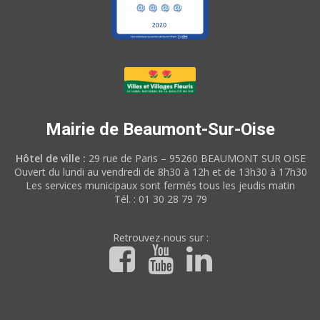
Mairie de Beaumont-Sur-Oise
Hôtel de ville :
29 rue de Paris – 95260 BEAUMONT SUR OISE
Ouvert du lundi au vendredi de 8h30 à 12h et de 13h30 à 17h30
Les services municipaux sont fermés tous les jeudis matin
Tél. : 01 30 28 79 79
Retrouvez-nous sur :