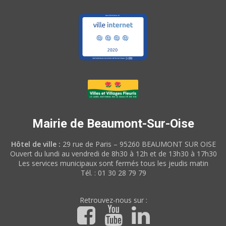
Mairie de Beaumont-Sur-Oise
Hôtel de ville :
29 rue de Paris – 95260 BEAUMONT SUR OISE
Ouvert du lundi au vendredi de 8h30 à 12h et de 13h30 à 17h30
Les services municipaux sont fermés tous les jeudis matin
Tél. : 01 30 28 79 79
Retrouvez-nous sur :