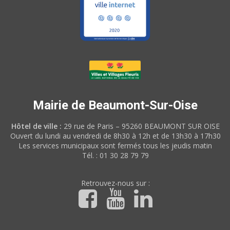
Mairie de Beaumont-Sur-Oise
Hôtel de ville :
29 rue de Paris – 95260 BEAUMONT SUR OISE
Ouvert du lundi au vendredi de 8h30 à 12h et de 13h30 à 17h30
Les services municipaux sont fermés tous les jeudis matin
Tél. : 01 30 28 79 79
Retrouvez-nous sur :