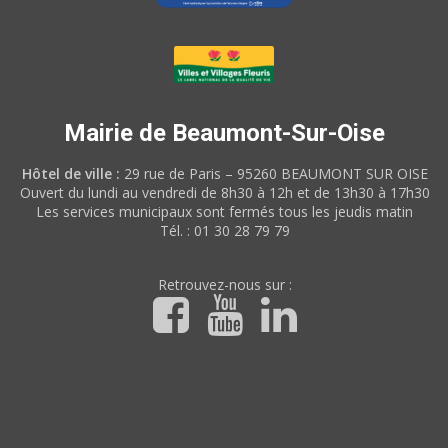
Mairie de Beaumont-Sur-Oise
Hôtel de ville :
29 rue de Paris – 95260 BEAUMONT SUR OISE
Ouvert du lundi au vendredi de 8h30 à 12h et de 13h30 à 17h30
Les services municipaux sont fermés tous les jeudis matin
Tél. : 01 30 28 79 79
Retrouvez-nous sur :