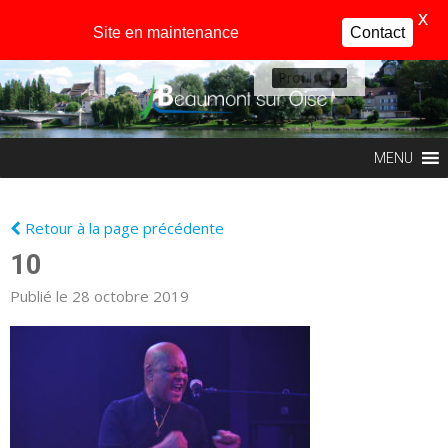
X
Site en maintenance
Contact
Profil
MENU
Retour à la page précédente
10
Publié le 28 octobre 2019