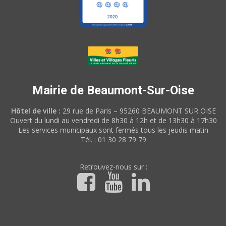
Mairie de Beaumont-Sur-Oise
Hôtel de ville :
29 rue de Paris – 95260 BEAUMONT SUR OISE
Ouvert du lundi au vendredi de 8h30 à 12h et de 13h30 à 17h30
Les services municipaux sont fermés tous les jeudis matin
Tél. : 01 30 28 79 79
Retrouvez-nous sur :