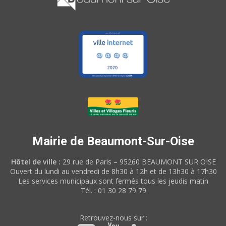
Mairie de Beaumont-Sur-Oise
Hôtel de ville :
29 rue de Paris – 95260 BEAUMONT SUR OISE
Ouvert du lundi au vendredi de 8h30 à 12h et de 13h30 à 17h30
Les services municipaux sont fermés tous les jeudis matin
Tél. : 01 30 28 79 79
Retrouvez-nous sur :