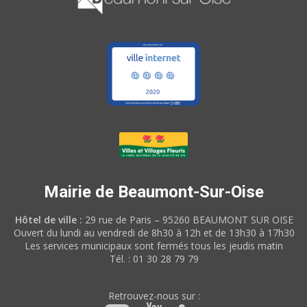
Mairie de Beaumont-Sur-Oise
Hôtel de ville :
29 rue de Paris – 95260 BEAUMONT SUR OISE
Ouvert du lundi au vendredi de 8h30 à 12h et de 13h30 à 17h30
Les services municipaux sont fermés tous les jeudis matin
Tél. : 01 30 28 79 79
Retrouvez-nous sur :