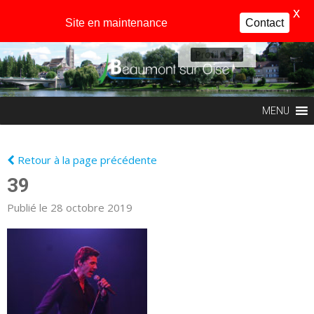
X
Site en maintenance
Contact
Profil
MENU
Retour à la page précédente
39
Publié le 28 octobre 2019