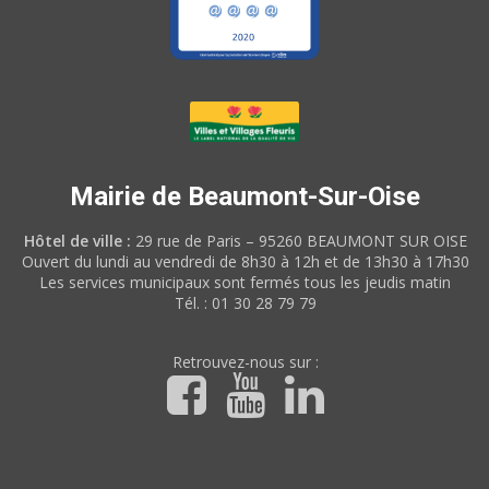
Mairie de Beaumont-Sur-Oise
Hôtel de ville :
29 rue de Paris – 95260 BEAUMONT SUR OISE
Ouvert du lundi au vendredi de 8h30 à 12h et de 13h30 à 17h30
Les services municipaux sont fermés tous les jeudis matin
Tél. : 01 30 28 79 79
Retrouvez-nous sur :