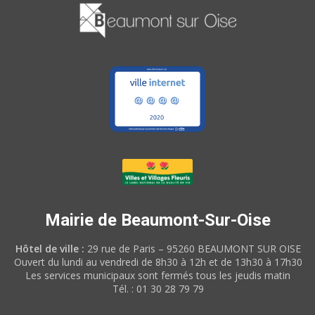
Mairie de Beaumont-Sur-Oise
Hôtel de ville :
29 rue de Paris – 95260 BEAUMONT SUR OISE
Ouvert du lundi au vendredi de 8h30 à 12h et de 13h30 à 17h30
Les services municipaux sont fermés tous les jeudis matin
Tél. : 01 30 28 79 79