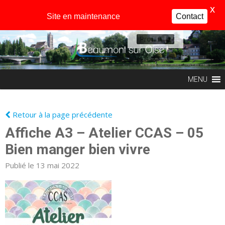
X
Site en maintenance
Contact
Profil
MENU
Retour à la page précédente
Affiche A3 – Atelier CCAS – 05
Bien manger bien vivre
Publié le 13 mai 2022