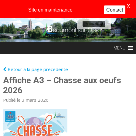
X
Site en maintenance
Contact
Profil
MENU
Retour à la page précédente
Affiche A3 – Chasse aux oeufs
2026
Publié le 3 mars 2026