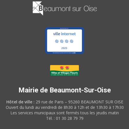
Mairie de Beaumont-Sur-Oise
Hôtel de ville :
29 rue de Paris – 95260 BEAUMONT SUR OISE
Ouvert du lundi au vendredi de 8h30 à 12h et de 13h30 à 17h30
Les services municipaux sont fermés tous les jeudis matin
Tél. : 01 30 28 79 79