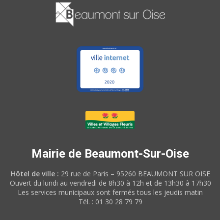
Mairie de Beaumont-Sur-Oise
Hôtel de ville :
29 rue de Paris – 95260 BEAUMONT SUR OISE
Ouvert du lundi au vendredi de 8h30 à 12h et de 13h30 à 17h30
Les services municipaux sont fermés tous les jeudis matin
Tél. : 01 30 28 79 79