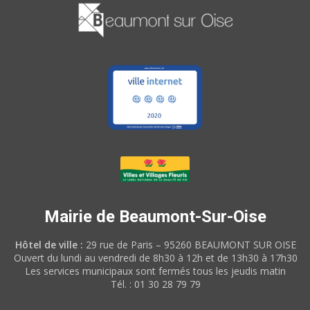
Mairie de Beaumont-Sur-Oise
Hôtel de ville :
29 rue de Paris – 95260 BEAUMONT SUR OISE
Ouvert du lundi au vendredi de 8h30 à 12h et de 13h30 à 17h30
Les services municipaux sont fermés tous les jeudis matin
Tél. : 01 30 28 79 79