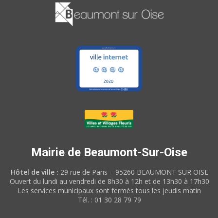
Mairie de Beaumont-Sur-Oise
Hôtel de ville :
29 rue de Paris – 95260 BEAUMONT SUR OISE
Ouvert du lundi au vendredi de 8h30 à 12h et de 13h30 à 17h30
Les services municipaux sont fermés tous les jeudis matin
Tél. : 01 30 28 79 79