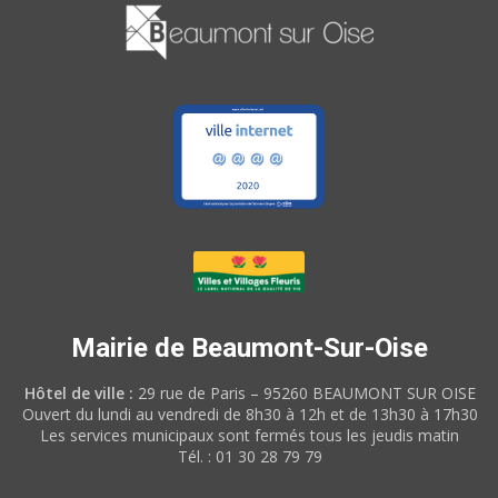
Mairie de Beaumont-Sur-Oise
Hôtel de ville :
29 rue de Paris – 95260 BEAUMONT SUR OISE
Ouvert du lundi au vendredi de 8h30 à 12h et de 13h30 à 17h30
Les services municipaux sont fermés tous les jeudis matin
Tél. : 01 30 28 79 79