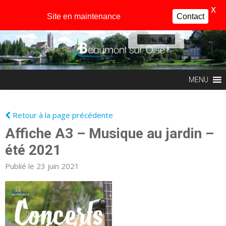
X
Site en maintenance
Contact
Profil
MENU
Retour à la page précédente
Affiche A3 – Musique au jardin –
été 2021
Publié le 23 juin 2021