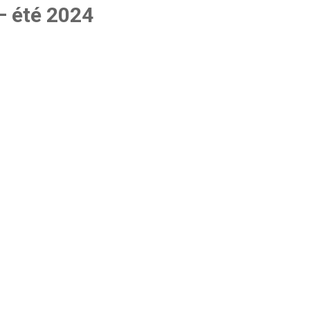
– été 2024