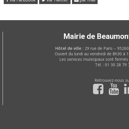
Mairie de Beaumon
Hôtel de ville :
29 rue de Paris – 952
Ouvert du lundi au vendredi de 8h30 à 
Les services municipaux sont fermés 
Tél. : 01 30 28 79 
Retrouvez-nous su