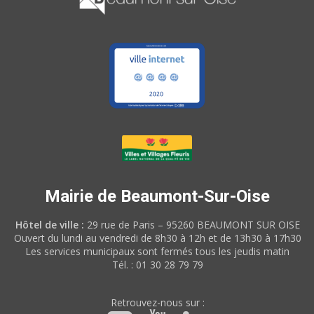
Mairie de Beaumont-Sur-Oise
Hôtel de ville :
29 rue de Paris – 95260 BEAUMONT SUR OISE
Ouvert du lundi au vendredi de 8h30 à 12h et de 13h30 à 17h30
Les services municipaux sont fermés tous les jeudis matin
Tél. : 01 30 28 79 79
Retrouvez-nous sur :