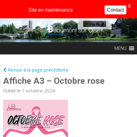
X
Site en maintenance
Contact
Profil
MENU
Retour à la page précédente
Affiche A3 – Octobre rose
Publié le 1 octobre 2024