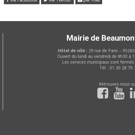
Mairie de Beaumon
Hôtel de ville :
29 rue de Paris – 952
Ouvert du lundi au vendredi de 8h30 à 
Les services municipaux sont fermés 
Tél. : 01 30 28 79 
Retrouvez-nous su