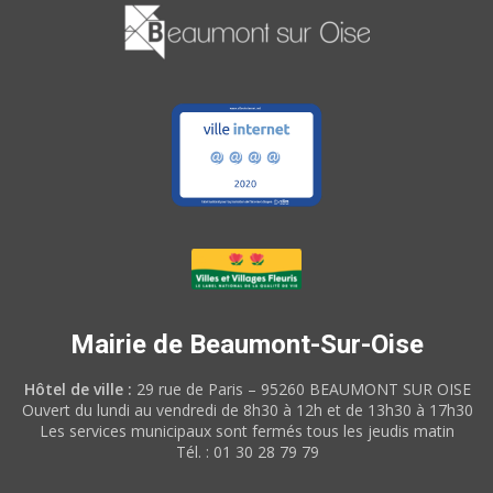
Mairie de Beaumont-Sur-Oise
Hôtel de ville :
29 rue de Paris – 95260 BEAUMONT SUR OISE
Ouvert du lundi au vendredi de 8h30 à 12h et de 13h30 à 17h30
Les services municipaux sont fermés tous les jeudis matin
Tél. : 01 30 28 79 79