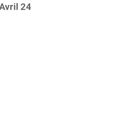
Avril 24