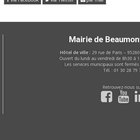
Mairie de Beaumon
Hôtel de ville :
29 rue de Paris – 952
Ouvert du lundi au vendredi de 8h30 à 
Les services municipaux sont fermés 
Tél. : 01 30 28 79 
Retrouvez-nous su