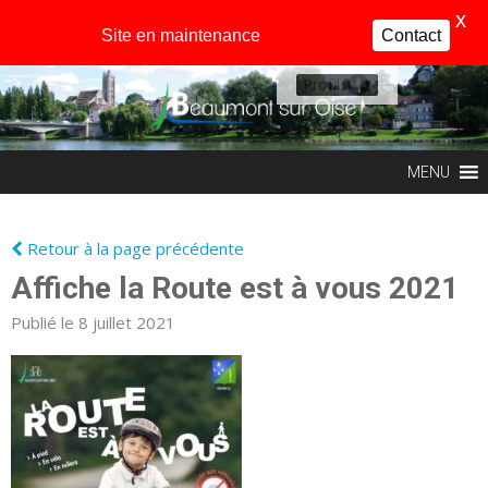
X
Site en maintenance
Contact
Profil
MENU
Retour à la page précédente
Affiche la Route est à vous 2021
Publié le 8 juillet 2021