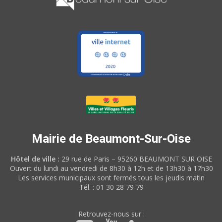
Mairie de Beaumont-Sur-Oise
Hôtel de ville :
29 rue de Paris – 95260 BEAUMONT SUR OISE
Ouvert du lundi au vendredi de 8h30 à 12h et de 13h30 à 17h30
Les services municipaux sont fermés tous les jeudis matin
Tél. : 01 30 28 79 79
Retrouvez-nous sur :