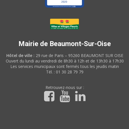
Mairie de Beaumont-Sur-Oise
Hôtel de ville :
29 rue de Paris – 95260 BEAUMONT SUR OISE
Ouvert du lundi au vendredi de 8h30 à 12h et de 13h30 à 17h30
Les services municipaux sont fermés tous les jeudis matin
Tél. : 01 30 28 79 79
Retrouvez-nous sur :