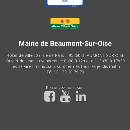
Mairie de Beaumont-Sur-Oise
Hôtel de ville :
29 rue de Paris – 95260 BEAUMONT SUR OISE
Ouvert du lundi au vendredi de 8h30 à 12h et de 13h30 à 17h30
Les services municipaux sont fermés tous les jeudis matin
Tél. : 01 30 28 79 79
Retrouvez-nous sur :