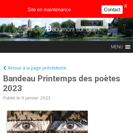
X
Site en maintenance
Contact
Profil
MENU
Retour à la page précédente
Bandeau Printemps des poètes
2023
Publié le 9 janvier 2023