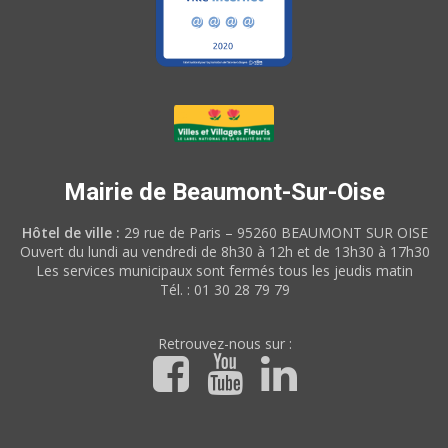
Mairie de Beaumont-Sur-Oise
Hôtel de ville :
29 rue de Paris – 95260 BEAUMONT SUR OISE
Ouvert du lundi au vendredi de 8h30 à 12h et de 13h30 à 17h30
Les services municipaux sont fermés tous les jeudis matin
Tél. : 01 30 28 79 79
Retrouvez-nous sur :