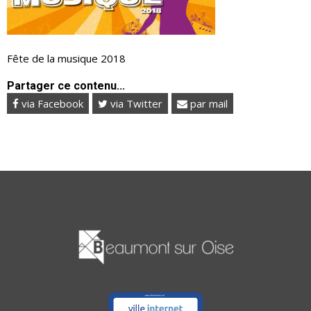
Fête de la musique 2018
Partager ce contenu...
via Facebook
via Twitter
par mail