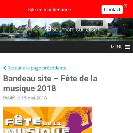
X
Site en maintenance
Contact
Profil
MENU
Retour à la page précédente
Bandeau site – Fête de la
musique 2018
Publié le 15 mai 2018