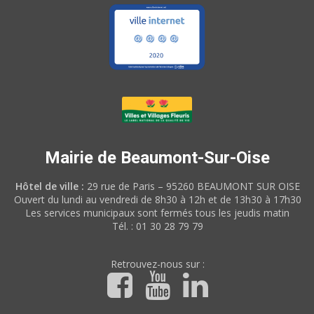
Mairie de Beaumont-Sur-Oise
Hôtel de ville :
29 rue de Paris – 95260 BEAUMONT SUR OISE
Ouvert du lundi au vendredi de 8h30 à 12h et de 13h30 à 17h30
Les services municipaux sont fermés tous les jeudis matin
Tél. : 01 30 28 79 79
Retrouvez-nous sur :