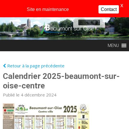
X
Site en maintenance
Contact
Profil
MENU
Retour à la page précédente
Calendrier 2025-beaumont-sur-
oise-centre
Publié le 4 décembre 2024