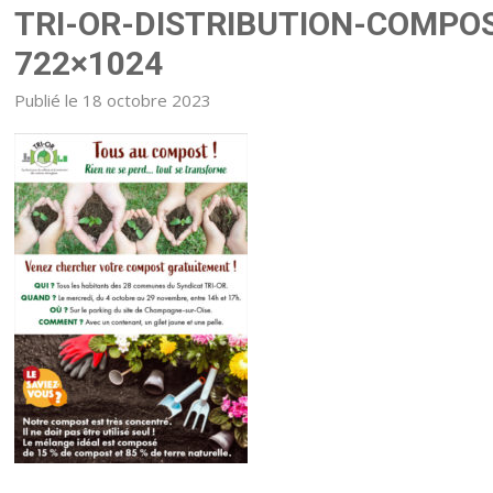
TRI-OR-DISTRIBUTION-COMPO
722×1024
Publié le 18 octobre 2023