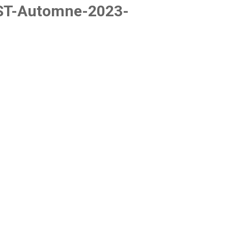
ST-Automne-2023-