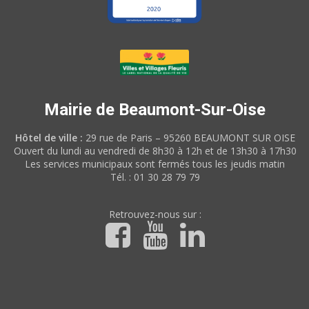
Mairie de Beaumont-Sur-Oise
Hôtel de ville :
29 rue de Paris – 95260 BEAUMONT SUR OISE
Ouvert du lundi au vendredi de 8h30 à 12h et de 13h30 à 17h30
Les services municipaux sont fermés tous les jeudis matin
Tél. : 01 30 28 79 79
Retrouvez-nous sur :