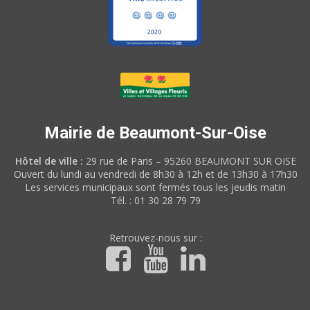
Mairie de Beaumont-Sur-Oise
Hôtel de ville :
29 rue de Paris – 95260 BEAUMONT SUR OISE
Ouvert du lundi au vendredi de 8h30 à 12h et de 13h30 à 17h30
Les services municipaux sont fermés tous les jeudis matin
Tél. : 01 30 28 79 79
Retrouvez-nous sur :